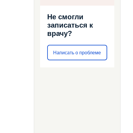
Не смогли
записаться к
врачу?
Написать о проблеме