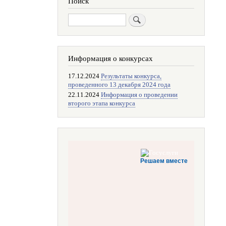
Поиск
Поиск
Информация о конкурсах
17.12.2024
Результаты конкурса,
проведенного 13 декабря 2024 года
22.11.2024
Информация о проведении
второго этапа конкурса
Решаем вместе