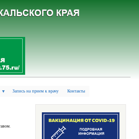
Запись на прием к врачу
Контакты
тавом.