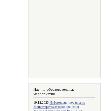
Научно-образовательные
мероприятия
19.12.2023
Информационное письмо
Министерства здравоохранения