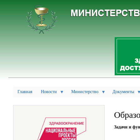
Главная
Новости
Министерство
Документы
Образо
Задачи и фу