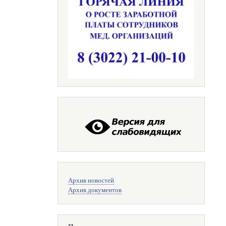
Меню
Архив новостей
поиска
Архив документов