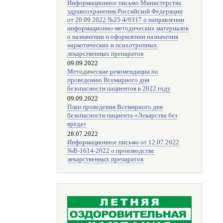
Информационное письмо Министерства
здравоохранения Российской Федерации
от 20.09.2022 №25-4/9317 о направлении
информационно-методических материалов
о назначении и оформлении назначения
наркотических и психотропных
лекарственных препаратов
09.09.2022
Методические рекомендации по
проведению Всемирного дня
безопасности пациентов в 2022 году
09.09.2022
План проведения Всемирного дня
безопасности пациента «Лекарства без
вреда»
28.07.2022
Информационное письмо от 12.07.2022
№В-1614-2022 о производстве
лекарственных препаратов