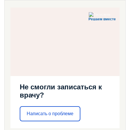
Решаем вместе
Не смогли записаться к
врачу?
Написать о проблеме