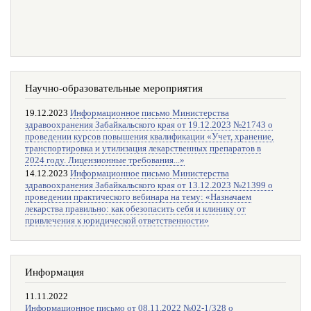
Научно-образовательные мероприятия
19.12.2023
Информационное письмо Министерства
здравоохранения Забайкальского края от 19.12.2023 №21743 о
проведении курсов повышения квалификации «Учет, хранение,
транспортировка и утилизация лекарственных препаратов в
2024 году. Лицензионные требования...»
14.12.2023
Информационное письмо Министерства
здравоохранения Забайкальского края от 13.12.2023 №21399 о
проведении практического вебинара на тему: «Назначаем
лекарства правильно: как обезопасить себя и клинику от
привлечения к юридической ответственности»
Информация
11.11.2022
Информационное письмо от 08.11.2022 №02-1/328 о