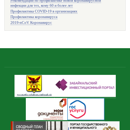
Рекомендации по профилактике новой коронавирусной
инфекции для тех, кому 60 и более лет
Профилактика COVID-19 в организациях
Профилактика коронавируса
2019-nCoV. Коронавирус