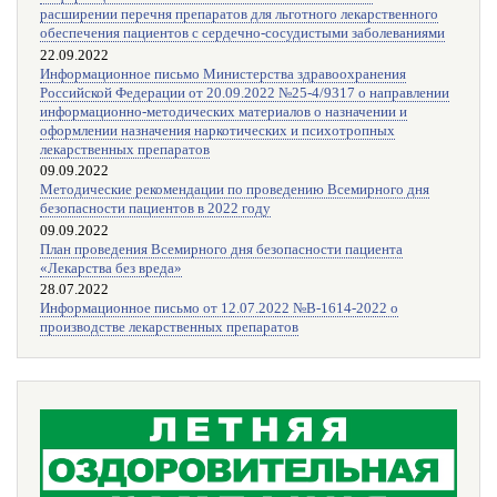
расширении перечня препаратов для льготного лекарственного
обеспечения пациентов с сердечно-сосудистыми заболеваниями
22.09.2022
Информационное письмо Министерства здравоохранения
Российской Федерации от 20.09.2022 №25-4/9317 о направлении
информационно-методических материалов о назначении и
оформлении назначения наркотических и психотропных
лекарственных препаратов
09.09.2022
Методические рекомендации по проведению Всемирного дня
безопасности пациентов в 2022 году
09.09.2022
План проведения Всемирного дня безопасности пациента
«Лекарства без вреда»
28.07.2022
Информационное письмо от 12.07.2022 №В-1614-2022 о
производстве лекарственных препаратов