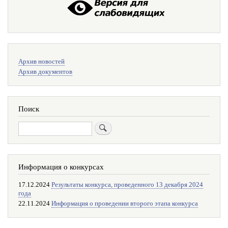
Меню
Архив новостей
поиска
Архив документов
Поиск
Поиск
Информация о конкурсах
17.12.2024
Результаты конкурса, проведенного 13 декабря 2024
года
22.11.2024
Информация о проведении второго этапа конкурса