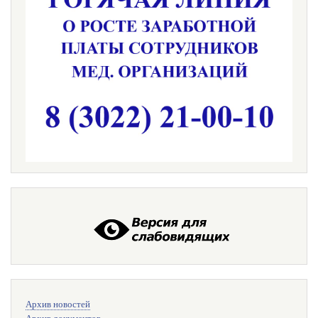
Меню
Архив новостей
поиска