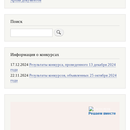
Архив документов
Поиск
Поиск
Информация о конкурсах
17.12.2024
Результаты конкурса, проведенного 13 декабря 2024
года
22.11.2024
Результаты конкурсов, объявленных 25 октября 2024
года
Решаем вместе