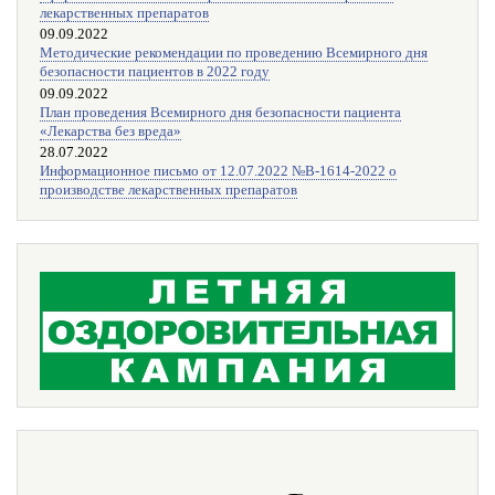
лекарственных препаратов
09.09.2022
Методические рекомендации по проведению Всемирного дня
безопасности пациентов в 2022 году
09.09.2022
План проведения Всемирного дня безопасности пациента
«Лекарства без вреда»
28.07.2022
Информационное письмо от 12.07.2022 №В-1614-2022 о
производстве лекарственных препаратов