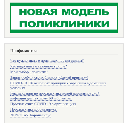
Профилактика
Что нужно знать о прививках против гриппа?
Что надо знать о сезонном гриппе?
Мой выбор - прививка!
Защити себя и своих близких! Сделай прививку!
COVID-19. Об основных принципах карантина в домашних
условиях
Рекомендации по профилактике новой коронавирусной
инфекции для тех, кому 60 и более лет
Профилактика COVID-19 в организациях
Профилактика коронавируса
2019-nCoV. Коронавирус