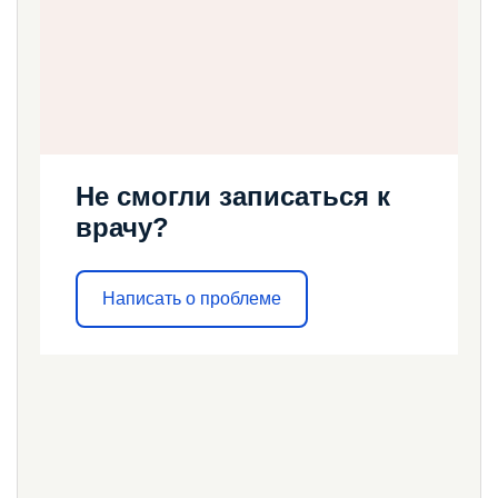
Не смогли записаться к
врачу?
Написать о проблеме