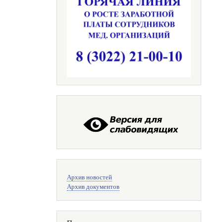
Меню
Архив новостей
поиска
Архив документов