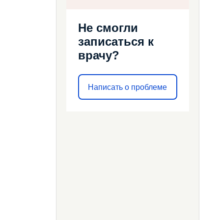
Не смогли
записаться к
врачу?
Написать о проблеме