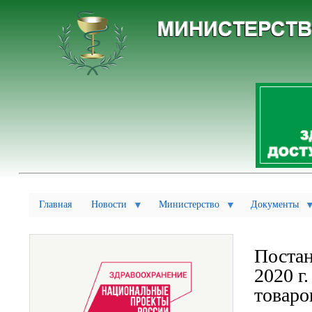
Главная
Новости
Министерство
Документы
Постан
2020 г
товаро