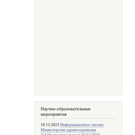
Научно-образовательные
мероприятия
19.12.2023
Информационное письмо
Министерства здравоохранения