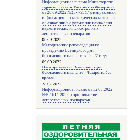
Информационное письмо Министерства
здравоохранения Российской Федерации
от 20.09.2022 №25-4/9317 о направлении
информационно-методических материалов
о назначении и оформлении назначения
наркотических и психотропных
лекарственных препаратов
09.09.2022
Методические рекомендации по
проведению Всемирного дня
безопасности пациентов в 2022 году
09.09.2022
План проведения Всемирного дня
безопасности пациента «Лекарства без
вреда»
28.07.2022
Информационное письмо от 12.07.2022
№В-1614-2022 о производстве
лекарственных препаратов