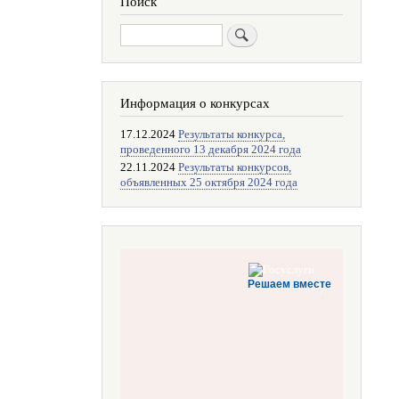
Поиск
Поиск
Информация о конкурсах
17.12.2024
Результаты конкурса,
проведенного 13 декабря 2024 года
22.11.2024
Результаты конкурсов,
объявленных 25 октября 2024 года
Решаем вместе