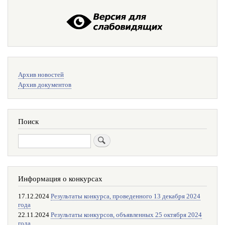
Меню
Архив новостей
поиска
Архив документов
Поиск
Поиск
Информация о конкурсах
17.12.2024
Результаты конкурса, проведенного 13 декабря 2024
года
22.11.2024
Результаты конкурсов, объявленных 25 октября 2024
года