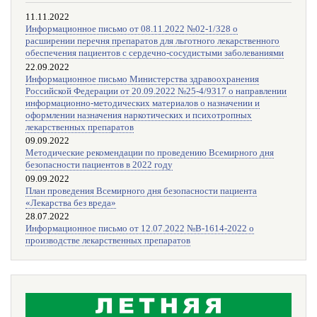
11.11.2022
Информационное письмо от 08.11.2022 №02-1/328 о
расширении перечня препаратов для льготного лекарственного
обеспечения пациентов с сердечно-сосудистыми заболеваниями
22.09.2022
Информационное письмо Министерства здравоохранения
Российской Федерации от 20.09.2022 №25-4/9317 о направлении
информационно-методических материалов о назначении и
оформлении назначения наркотических и психотропных
лекарственных препаратов
09.09.2022
Методические рекомендации по проведению Всемирного дня
безопасности пациентов в 2022 году
09.09.2022
План проведения Всемирного дня безопасности пациента
«Лекарства без вреда»
28.07.2022
Информационное письмо от 12.07.2022 №В-1614-2022 о
производстве лекарственных препаратов