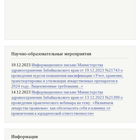
Научно-образовательные мероприятия
19.12.2023
Информационное письмо Министерства
здравоохранения Забайкальского края от 19.12.2023 №21743 о
проведении курсов повышения квалификации «Учет, хранение,
транспортировка и утилизация лекарственных препаратов в
2024 году. Лицензионные требования...»
14.12.2023
Информационное письмо Министерства
здравоохранения Забайкальского края от 13.12.2023 №21399 о
проведении практического вебинара на тему: «Назначаем
лекарства правильно: как обезопасить себя и клинику от
привлечения к юридической ответственности»
Информация