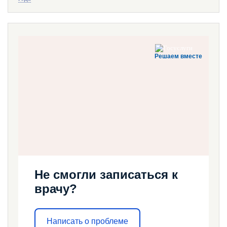
Решаем вместе
Не смогли записаться к
врачу?
Написать о проблеме