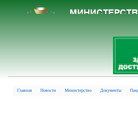
Главная
Новости
Министерство
Документы
Пац