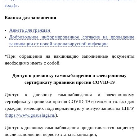
года)».
Бланки для заполнения
Анкета для граждан
Добровольное информированное согласие на проведение
вакцинации от новой коронавирусной инфекции
*При обращении на вакцинацию заполненные документы
необходимо иметь с собой.
Доступ к дневнику самонаблюдения и электронному
сертификату прививки против COVID-19
Доступ к дневнику самонаблюдения и электронному
сертификату прививки против COVID-19 возможен только для
граждан, имеющих подтвержденную учетную запись на ЕПГУ
(
https://www.gosuslugi.ru/
).
Доступ к дневнику самонаблюдения предоставляется пациенту
после выполнения первого этапа вакцинации;