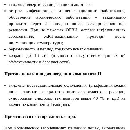
тяжелые аллергические реакции в анамнезе;
острые инфекционные и неинфекционные заболевания,
обострение хронических заболеваний – вакцинацию
проводят через 2-4 недели после выздоровления или
ремиссии. При не тяжелых ОРВИ, острых инфекционных
заболеваниях ЖКТ-вакцинацию проводят после
нормализации температуры;
беременность и период грудного вскармливания;
возраст до 18 лет (в связи с отсутствием данных об
эффективности и безопасности).
Противопоказания для введения компонента II
тяжелые поствакцинальные осложнения (анафилактический
шок, тяжелые генерализованные аллергические реакции,
судорожный синдром, температура выше 40 °С и т.д.) на
введение компонента I вакцины;
Применяется с осторожностью при:
При хронических заболеваниях печени и почек, выраженных