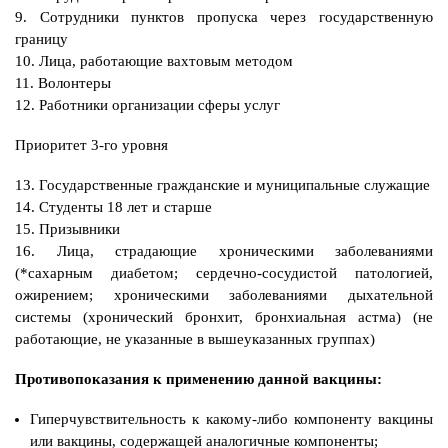
9. Сотрудники пунктов пропуска через государственную
границу
10. Лица, работающие вахтовым методом
11. Волонтеры
12. Работники организации сферы услуг
Приоритет 3-го уровня
13. Государственные гражданские и муниципальные служащие
14. Студенты 18 лет и старше
15. Призывники
16. Лица, страдающие хроническими заболеваниями
(*сахарным диабетом; сердечно-сосудистой патологией,
ожирением; хроническими заболеваниями дыхательной
системы (хронический бронхит, бронхиальная астма) (не
работающие, не указанные в вышеуказанных группах)
Противопоказания к применению данной вакцины:
Гиперчувствительность к какому-либо компоненту вакцины
или вакцины, содержащей аналогичные компоненты;