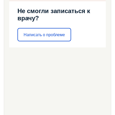
Не смогли записаться к
врачу?
Написать о проблеме