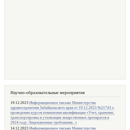
Научно-образовательные мероприятия
19.12.2023
Информационное письмо Министерства
здравоохранения Забайкальского края от 19.12.2023 №21743 о
проведении курсов повышения квалификации «Учет, хранение,
транспортировка и утилизация лекарственных препаратов в
2024 году. Лицензионные требования...»
14.12.2023
Информационное письмо Министерства