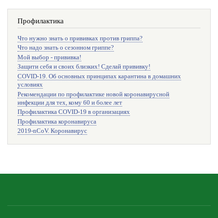
Профилактика
Что нужно знать о прививках против гриппа?
Что надо знать о сезонном гриппе?
Мой выбор - прививка!
Защити себя и своих близких! Сделай прививку!
COVID-19. Об основных принципах карантина в домашних
условиях
Рекомендации по профилактике новой коронавирусной
инфекции для тех, кому 60 и более лет
Профилактика COVID-19 в организациях
Профилактика коронавируса
2019-nCoV. Коронавирус