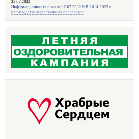
28.07.2022
Информационное письмо от 12.07.2022 №В-1614-2022 о
производстве лекарственных препаратов