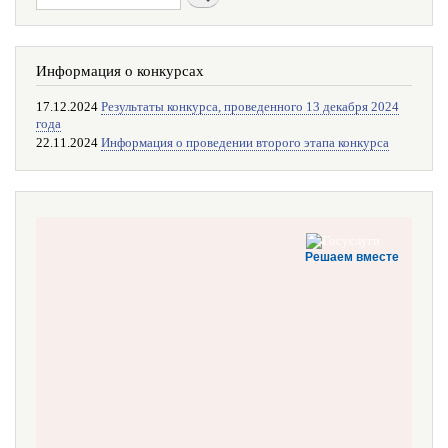
Информация о конкурсах
17.12.2024
Результаты конкурса, проведенного 13 декабря 2024
года
22.11.2024
Информация о проведении второго этапа конкурса
Решаем вместе