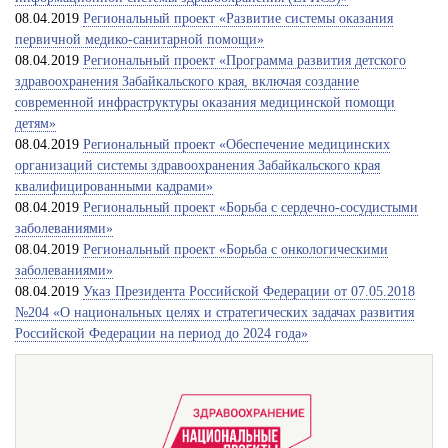
08.04.2019
Региональный проект «Развитие системы оказания
первичной медико-санитарной помощи»
08.04.2019
Региональный проект «Программа развития детского
здравоохранения Забайкальского края, включая создание
современной инфраструктуры оказания медицинской помощи
детям»
08.04.2019
Региональный проект «Обеспечение медицинских
организаций системы здравоохранения Забайкальского края
квалифицированными кадрами»
08.04.2019
Региональный проект «Борьба с сердечно-сосудистыми
заболеваниями»
08.04.2019
Региональный проект «Борьба с онкологическими
заболеваниями»
08.04.2019
Указ Президента Российской Федерации от 07.05.2018
№204 «О национальных целях и стратегических задачах развития
Российской Федерации на период до 2024 года»