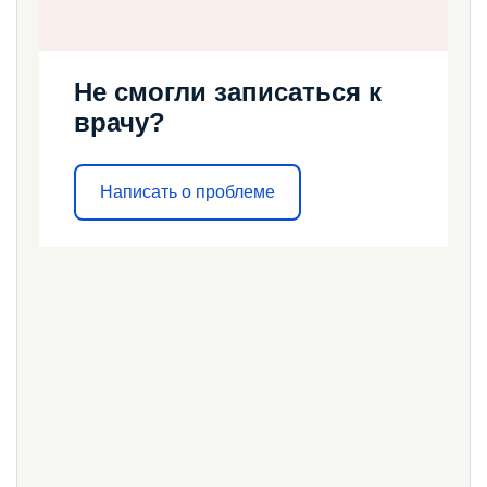
Не смогли записаться к
врачу?
Написать о проблеме