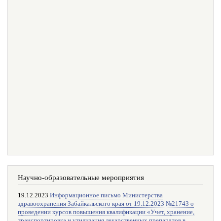
Научно-образовательные мероприятия
19.12.2023
Информационное письмо Министерства
здравоохранения Забайкальского края от 19.12.2023 №21743 о
проведении курсов повышения квалификации «Учет, хранение,
транспортировка и утилизация лекарственных препаратов в