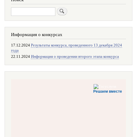
Поиск
Информация о конкурсах
17.12.2024
Результаты конкурса, проведенного 13 декабря 2024
года
22.11.2024
Информация о проведении второго этапа конкурса
Решаем вместе