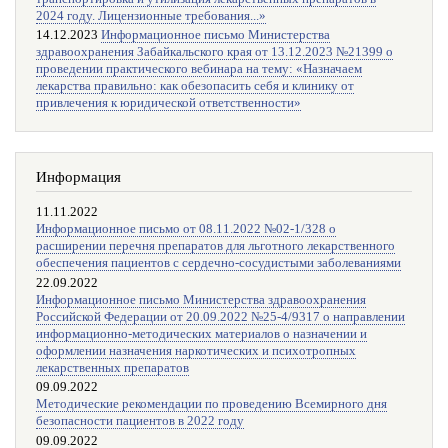
2024 году. Лицензионные требования...»
14.12.2023
Информационное письмо Министерства
здравоохранения Забайкальского края от 13.12.2023 №21399 о
проведении практического вебинара на тему: «Назначаем
лекарства правильно: как обезопасить себя и клинику от
привлечения к юридической ответственности»
Информация
11.11.2022
Информационное письмо от 08.11.2022 №02-1/328 о
расширении перечня препаратов для льготного лекарственного
обеспечения пациентов с сердечно-сосудистыми заболеваниями
22.09.2022
Информационное письмо Министерства здравоохранения
Российской Федерации от 20.09.2022 №25-4/9317 о направлении
информационно-методических материалов о назначении и
оформлении назначения наркотических и психотропных
лекарственных препаратов
09.09.2022
Методические рекомендации по проведению Всемирного дня
безопасности пациентов в 2022 году
09.09.2022