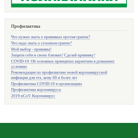
Профилактика
Что нужно знать о прививках против гриппа?
Что надо знать о сезонном гриппе?
Мой выбор - прививка!
Защити себя и своих близких! Сделай прививку!
COVID-19. Об основных принципах карантина в домашних
условиях
Рекомендации по профилактике новой коронавирусной
инфекции для тех, кому 60 и более лет
Профилактика COVID-19 в организациях
Профилактика коронавируса
2019-nCoV. Коронавирус