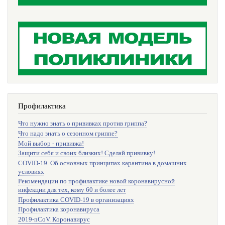
Профилактика
Что нужно знать о прививках против гриппа?
Что надо знать о сезонном гриппе?
Мой выбор - прививка!
Защити себя и своих близких! Сделай прививку!
COVID-19. Об основных принципах карантина в домашних
условиях
Рекомендации по профилактике новой коронавирусной
инфекции для тех, кому 60 и более лет
Профилактика COVID-19 в организациях
Профилактика коронавируса
2019-nCoV. Коронавирус