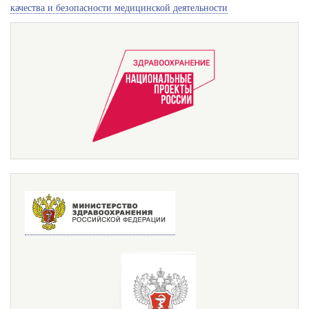
качества и безопасности медицинской деятельности