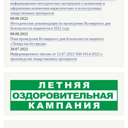
информационно-методических материалов о назначении и
оформлении назначения наркотических и психотропных
лекарственных препаратов
09.09.2022
Методические рекомендации по проведению Всемирного дня
безопасности пациентов в 2022 году
09.09.2022
План проведения Всемирного дня безопасности пациента
«Лекарства без вреда»
28.07.2022
Информационное письмо от 12.07.2022 №В-1614-2022 о
производстве лекарственных препаратов