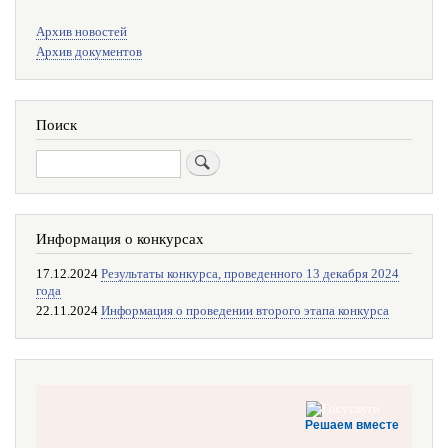
Меню
Архив новостей
поиска
Архив документов
Поиск
Поиск
Информация о конкурсах
17.12.2024
Результаты конкурса, проведенного 13 декабря 2024
года
22.11.2024
Информация о проведении второго этапа конкурса
Решаем вместе