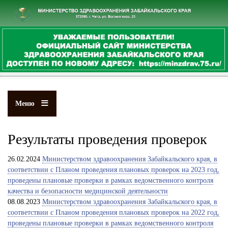
Перейти
к
основному
содержанию
Меню
Результаты проведения проверок
26.02.2024
Министерством здравоохранения Забайкальского края, в
соответствии с Планом проведения плановых проверок на 2023 год,
проведены плановые проверки в рамках ведомственного контроля
качества и безопасности медицинской деятельности
08.08.2023
Министерством здравоохранения Забайкальского края, в
соответствии с Планом проведения плановых проверок на 2022 год,
проведены плановые проверки в рамках ведомственного контроля