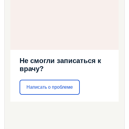
Не смогли записаться к
врачу?
Написать о проблеме