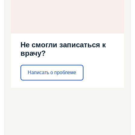
Не смогли записаться к
врачу?
Написать о проблеме