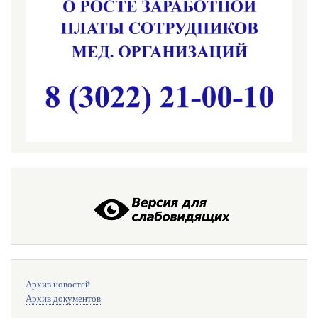
Меню
Архив новостей
поиска
Архив документов