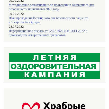
09.09.2022
Методические рекомендации по проведению Всемирного дня
безопасности пациентов в 2022 году
09.09.2022
План проведения Всемирного дня безопасности пациента
«Лекарства без вреда»
28.07.2022
Информационное письмо от 12.07.2022 №В-1614-2022 о
производстве лекарственных препаратов