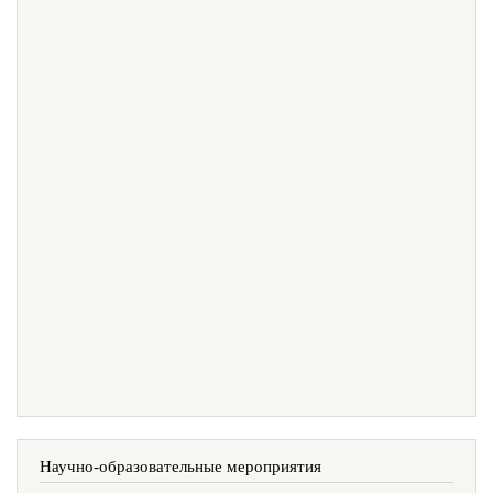
Научно-образовательные мероприятия