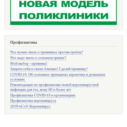
Профилактика
Что нужно знать о прививках против гриппа?
Что надо знать о сезонном гриппе?
Мой выбор - прививка!
Защити себя и своих близких! Сделай прививку!
COVID-19. Об основных принципах карантина в домашних
условиях
Рекомендации по профилактике новой коронавирусной
инфекции для тех, кому 60 и более лет
Профилактика COVID-19 в организациях
Профилактика коронавируса
2019-nCoV. Коронавирус