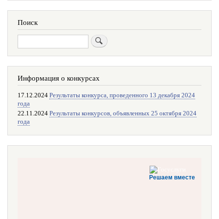
Поиск
Поиск
Информация о конкурсах
17.12.2024
Результаты конкурса, проведенного 13 декабря 2024
года
22.11.2024
Результаты конкурсов, объявленных 25 октября 2024
года
Решаем вместе