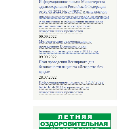
Информационное письмо Министерства
здравоохранения Российской Федерации
от 20.09.2022 №25-4/9317 о направлении
информационно-методических материалов
о назначении и оформлении назначения
наркотических и психотропных
лекарственных препаратов
09.09.2022
Методические рекомендации по
проведению Всемирного дня
безопасности пациентов в 2022 году
09.09.2022
План проведения Всемирного дня
безопасности пациента «Лекарства без
вреда»
28.07.2022
Информационное письмо от 12.07.2022
№В-1614-2022 о производстве
лекарственных препаратов