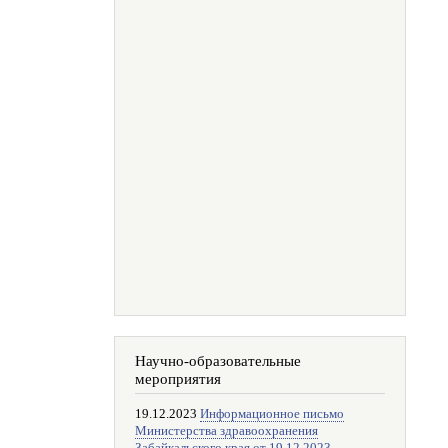
Научно-образовательные
мероприятия
19.12.2023
Информационное письмо
Министерства здравоохранения