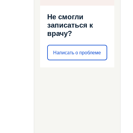
Не смогли
записаться к
врачу?
Написать о проблеме