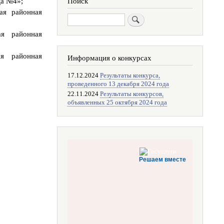
ца №4»;
Поиск
ая районная
Поиск
ая районная
ая районная
Информация о конкурсах
17.12.2024
Результаты конкурса,
проведенного 13 декабря 2024 года
22.11.2024
Результаты конкурсов,
объявленных 25 октября 2024 года
Решаем вместе