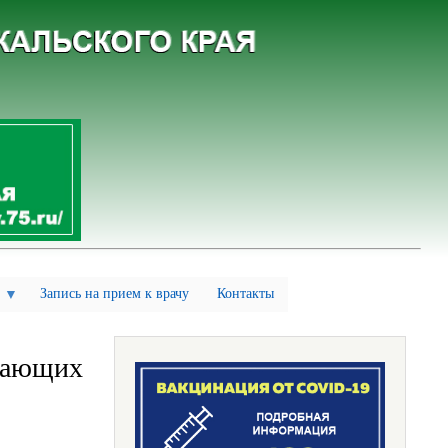
Запись на прием к врачу
Контакты
ывающих