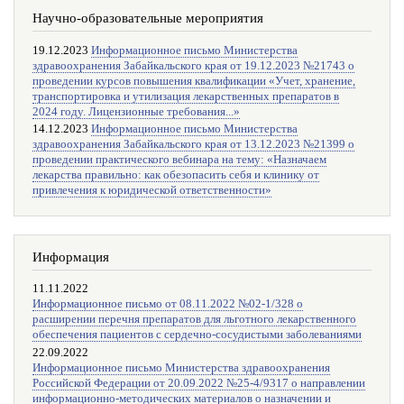
Научно-образовательные мероприятия
19.12.2023
Информационное письмо Министерства
здравоохранения Забайкальского края от 19.12.2023 №21743 о
проведении курсов повышения квалификации «Учет, хранение,
транспортировка и утилизация лекарственных препаратов в
2024 году. Лицензионные требования...»
14.12.2023
Информационное письмо Министерства
здравоохранения Забайкальского края от 13.12.2023 №21399 о
проведении практического вебинара на тему: «Назначаем
лекарства правильно: как обезопасить себя и клинику от
привлечения к юридической ответственности»
Информация
11.11.2022
Информационное письмо от 08.11.2022 №02-1/328 о
расширении перечня препаратов для льготного лекарственного
обеспечения пациентов с сердечно-сосудистыми заболеваниями
22.09.2022
Информационное письмо Министерства здравоохранения
Российской Федерации от 20.09.2022 №25-4/9317 о направлении
информационно-методических материалов о назначении и