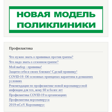
Профилактика
Что нужно знать о прививках против гриппа?
Что надо знать о сезонном гриппе?
Мой выбор - прививка!
Защити себя и своих близких! Сделай прививку!
COVID-19. Об основных принципах карантина в домашних
условиях
Рекомендации по профилактике новой коронавирусной
инфекции для тех, кому 60 и более лет
Профилактика COVID-19 в организациях
Профилактика коронавируса
2019-nCoV. Коронавирус