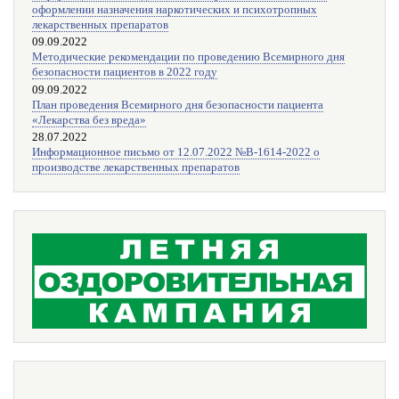
оформлении назначения наркотических и психотропных
лекарственных препаратов
09.09.2022
Методические рекомендации по проведению Всемирного дня
безопасности пациентов в 2022 году
09.09.2022
План проведения Всемирного дня безопасности пациента
«Лекарства без вреда»
28.07.2022
Информационное письмо от 12.07.2022 №В-1614-2022 о
производстве лекарственных препаратов