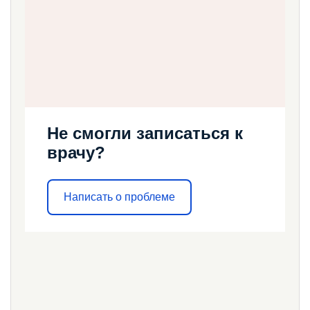
Не смогли записаться к
врачу?
Написать о проблеме