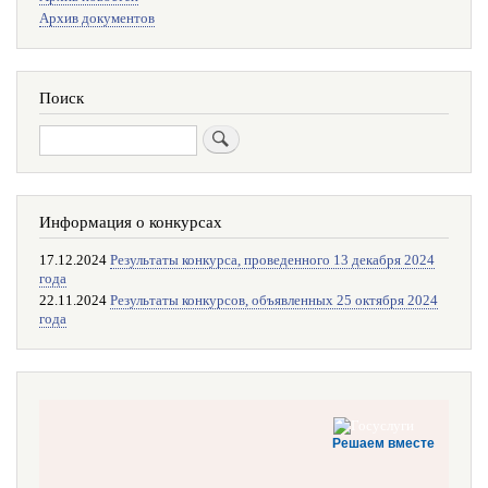
поиска
Архив документов
Поиск
Поиск
Информация о конкурсах
17.12.2024
Результаты конкурса, проведенного 13 декабря 2024
года
22.11.2024
Результаты конкурсов, объявленных 25 октября 2024
года
Решаем вместе