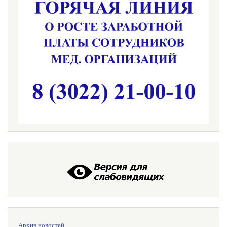
Меню
Архив новостей