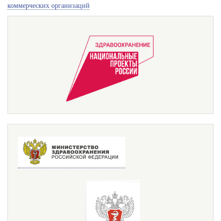
коммерческих организаций