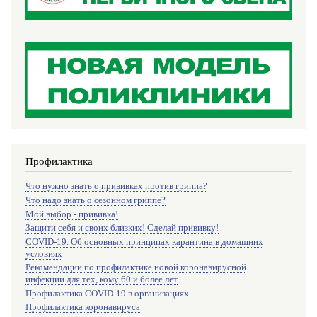
Профилактика
Что нужно знать о прививках против гриппа?
Что надо знать о сезонном гриппе?
Мой выбор - прививка!
Защити себя и своих близких! Сделай прививку!
COVID-19. Об основных принципах карантина в домашних
условиях
Рекомендации по профилактике новой коронавирусной
инфекции для тех, кому 60 и более лет
Профилактика COVID-19 в организациях
Профилактика коронавируса