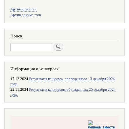
Меню
Архив новостей
поиска
Архив документов
Поиск
Поиск
Информация о конкурсах
17.12.2024
Результаты конкурса, проведенного 13 декабря 2024
года
22.11.2024
Результаты конкурсов, объявленных 25 октября 2024
года
Решаем вместе