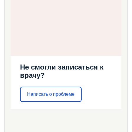
Не смогли записаться к
врачу?
Написать о проблеме