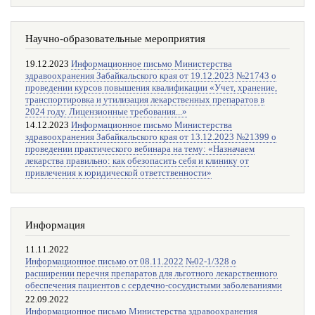
Научно-образовательные мероприятия
19.12.2023
Информационное письмо Министерства
здравоохранения Забайкальского края от 19.12.2023 №21743 о
проведении курсов повышения квалификации «Учет, хранение,
транспортировка и утилизация лекарственных препаратов в
2024 году. Лицензионные требования...»
14.12.2023
Информационное письмо Министерства
здравоохранения Забайкальского края от 13.12.2023 №21399 о
проведении практического вебинара на тему: «Назначаем
лекарства правильно: как обезопасить себя и клинику от
привлечения к юридической ответственности»
Информация
11.11.2022
Информационное письмо от 08.11.2022 №02-1/328 о
расширении перечня препаратов для льготного лекарственного
обеспечения пациентов с сердечно-сосудистыми заболеваниями
22.09.2022
Информационное письмо Министерства здравоохранения