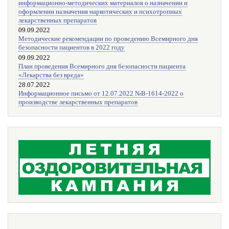
информационно-методических материалов о назначении и
оформлении назначения наркотических и психотропных
лекарственных препаратов
09.09.2022
Методические рекомендации по проведению Всемирного дня
безопасности пациентов в 2022 году
09.09.2022
План проведения Всемирного дня безопасности пациента
«Лекарства без вреда»
28.07.2022
Информационное письмо от 12.07.2022 №В-1614-2022 о
производстве лекарственных препаратов