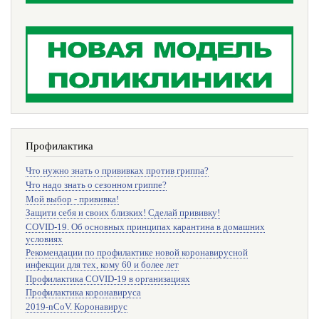
Профилактика
Что нужно знать о прививках против гриппа?
Что надо знать о сезонном гриппе?
Мой выбор - прививка!
Защити себя и своих близких! Сделай прививку!
COVID-19. Об основных принципах карантина в домашних
условиях
Рекомендации по профилактике новой коронавирусной
инфекции для тех, кому 60 и более лет
Профилактика COVID-19 в организациях
Профилактика коронавируса
2019-nCoV. Коронавирус