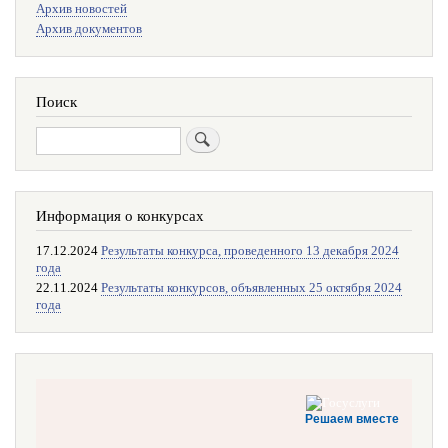
Архив новостей
поиска
Архив документов
Поиск
Поиск
Информация о конкурсах
17.12.2024
Результаты конкурса, проведенного 13 декабря 2024
года
22.11.2024
Результаты конкурсов, объявленных 25 октября 2024
года
Решаем вместе