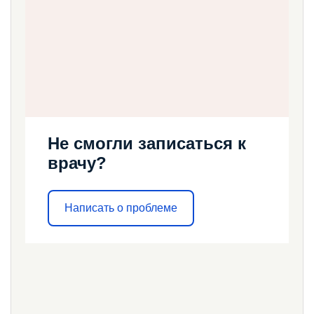
Не смогли записаться к
врачу?
Написать о проблеме