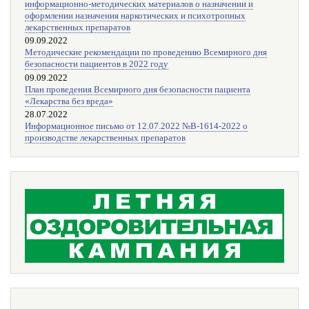
информационно-методических материалов о назначении и
оформлении назначения наркотических и психотропных
лекарственных препаратов
09.09.2022
Методические рекомендации по проведению Всемирного дня
безопасности пациентов в 2022 году
09.09.2022
План проведения Всемирного дня безопасности пациента
«Лекарства без вреда»
28.07.2022
Информационное письмо от 12.07.2022 №В-1614-2022 о
производстве лекарственных препаратов