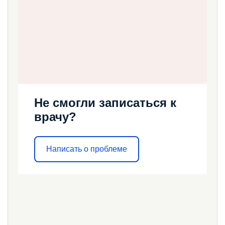
Не смогли записаться к
врачу?
Написать о проблеме