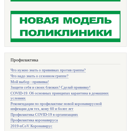
Профилактика
Что нужно знать о прививках против гриппа?
Что надо знать о сезонном гриппе?
Мой выбор - прививка!
Защити себя и своих близких! Сделай прививку!
COVID-19. Об основных принципах карантина в домашних
условиях
Рекомендации по профилактике новой коронавирусной
инфекции для тех, кому 60 и более лет
Профилактика COVID-19 в организациях
Профилактика коронавируса
2019-nCoV. Коронавирус