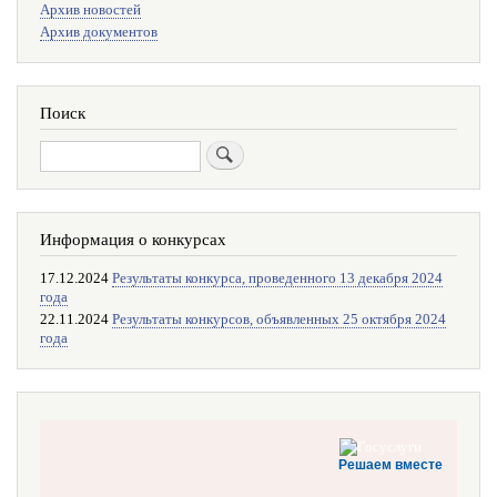
Архив новостей
поиска
Архив документов
Поиск
Поиск
Информация о конкурсах
17.12.2024
Результаты конкурса, проведенного 13 декабря 2024
года
22.11.2024
Результаты конкурсов, объявленных 25 октября 2024
года
Решаем вместе