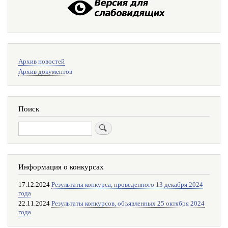
Меню
Архив новостей
поиска
Архив документов
Поиск
Поиск
Информация о конкурсах
17.12.2024
Результаты конкурса, проведенного 13 декабря 2024
года
22.11.2024
Результаты конкурсов, объявленных 25 октября 2024
года