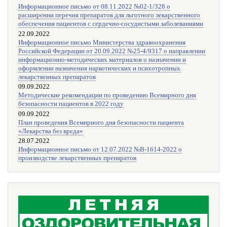
Информационное письмо от 08.11.2022 №02-1/328 о
расширении перечня препаратов для льготного лекарственного
обеспечения пациентов с сердечно-сосудистыми заболеваниями
22.09.2022
Информационное письмо Министерства здравоохранения
Российской Федерации от 20.09.2022 №25-4/9317 о направлении
информационно-методических материалов о назначении и
оформлении назначения наркотических и психотропных
лекарственных препаратов
09.09.2022
Методические рекомендации по проведению Всемирного дня
безопасности пациентов в 2022 году
09.09.2022
План проведения Всемирного дня безопасности пациента
«Лекарства без вреда»
28.07.2022
Информационное письмо от 12.07.2022 №В-1614-2022 о
производстве лекарственных препаратов