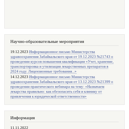
Научно-образовательные мероприятия
19.12.2023
Информационное письмо Министерства
здравоохранения Забайкальского края от 19.12.2023 №21743 о
проведении курсов повышения квалификации «Учет, хранение,
транспортировка и утилизация лекарственных препаратов в
2024 году. Лицензионные требования...»
14.12.2023
Информационное письмо Министерства
здравоохранения Забайкальского края от 13.12.2023 №21399 о
проведении практического вебинара на тему: «Назначаем
лекарства правильно: как обезопасить себя и клинику от
привлечения к юридической ответственности»
Информация
11.11.2022