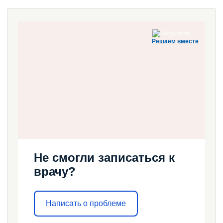
Решаем вместе
Не смогли записаться к
врачу?
Написать о проблеме