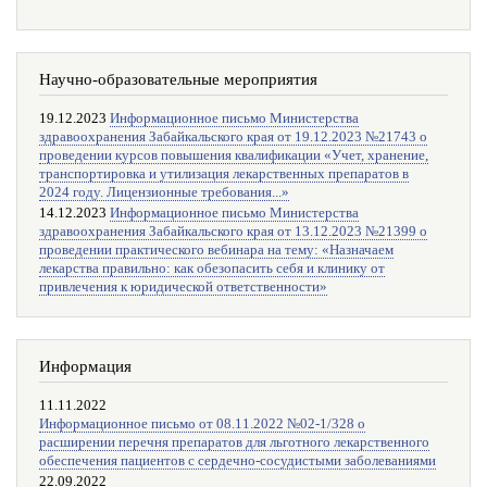
Научно-образовательные мероприятия
19.12.2023
Информационное письмо Министерства
здравоохранения Забайкальского края от 19.12.2023 №21743 о
проведении курсов повышения квалификации «Учет, хранение,
транспортировка и утилизация лекарственных препаратов в
2024 году. Лицензионные требования...»
14.12.2023
Информационное письмо Министерства
здравоохранения Забайкальского края от 13.12.2023 №21399 о
проведении практического вебинара на тему: «Назначаем
лекарства правильно: как обезопасить себя и клинику от
привлечения к юридической ответственности»
Информация
11.11.2022
Информационное письмо от 08.11.2022 №02-1/328 о
расширении перечня препаратов для льготного лекарственного
обеспечения пациентов с сердечно-сосудистыми заболеваниями
22.09.2022