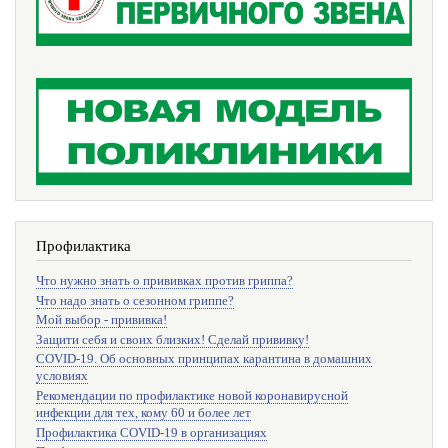
Профилактика
Что нужно знать о прививках против гриппа?
Что надо знать о сезонном гриппе?
Мой выбор - прививка!
Защити себя и своих близких! Сделай прививку!
COVID-19. Об основных принципах карантина в домашних
условиях
Рекомендации по профилактике новой коронавирусной
инфекции для тех, кому 60 и более лет
Профилактика COVID-19 в организациях