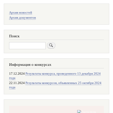
Меню
Архив новостей
поиска
Архив документов
Поиск
Поиск
Информация о конкурсах
17.12.2024
Результаты конкурса, проведенного 13 декабря 2024
года
22.11.2024
Результаты конкурсов, объявленных 25 октября 2024
года