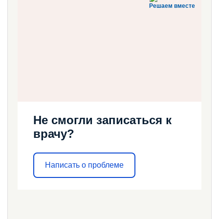
Решаем вместе
Не смогли записаться к
врачу?
Написать о проблеме