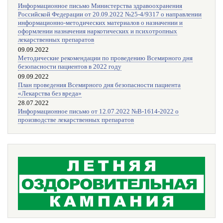
Информационное письмо Министерства здравоохранения
Российской Федерации от 20.09.2022 №25-4/9317 о направлении
информационно-методических материалов о назначении и
оформлении назначения наркотических и психотропных
лекарственных препаратов
09.09.2022
Методические рекомендации по проведению Всемирного дня
безопасности пациентов в 2022 году
09.09.2022
План проведения Всемирного дня безопасности пациента
«Лекарства без вреда»
28.07.2022
Информационное письмо от 12.07.2022 №В-1614-2022 о
производстве лекарственных препаратов