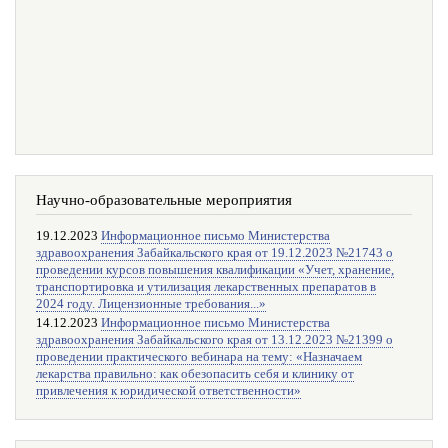
Научно-образовательные мероприятия
19.12.2023
Информационное письмо Министерства
здравоохранения Забайкальского края от 19.12.2023 №21743 о
проведении курсов повышения квалификации «Учет, хранение,
транспортировка и утилизация лекарственных препаратов в
2024 году. Лицензионные требования...»
14.12.2023
Информационное письмо Министерства
здравоохранения Забайкальского края от 13.12.2023 №21399 о
проведении практического вебинара на тему: «Назначаем
лекарства правильно: как обезопасить себя и клинику от
привлечения к юридической ответственности»