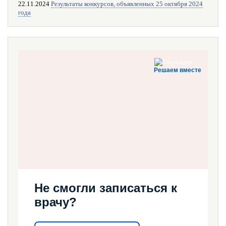
22.11.2024
Результаты конкурсов, объявленных 25 октября 2024
года
Решаем вместе
Не смогли записаться к
врачу?