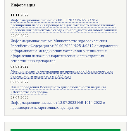
Информация
11.11.2022
Информационное письмо от 08.11.2022 №02-1/328 о
расширении перечня препаратов для льготного лекарственного
обеспечения пациентов с сердечно-сосудистыми заболеваниями
22.09.2022
Информационное письмо Министерства здравоохранения
Российской Федерации от 20.09.2022 №25-4/9317 о направлении
информационно-методических материалов о назначении и
оформлении назначения наркотических и психотропных
лекарственных препаратов
09.09.2022
Методические рекомендации по проведению Всемирного дня
безопасности пациентов в 2022 году
09.09.2022
План проведения Всемирного дня безопасности пациента
«Лекарства без вреда»
28.07.2022
Информационное письмо от 12.07.2022 №В-1614-2022 о
производстве лекарственных препаратов