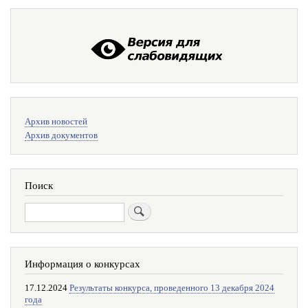
Меню
Архив новостей
поиска
Архив документов
Поиск
Поиск
Информация о конкурсах
17.12.2024
Результаты конкурса, проведенного 13 декабря 2024
года