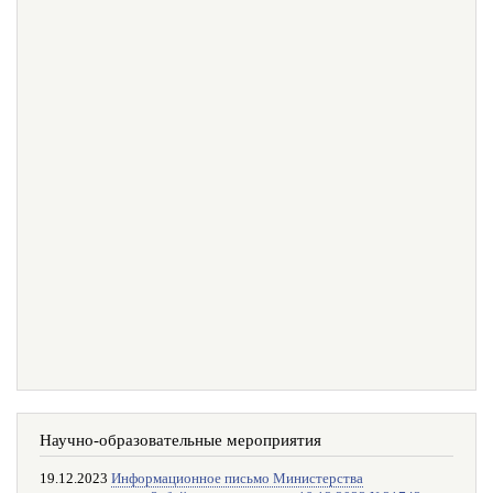
Научно-образовательные мероприятия
19.12.2023
Информационное письмо Министерства