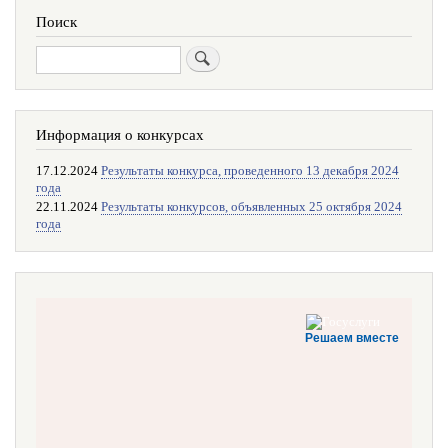
Поиск
Поиск
Информация о конкурсах
17.12.2024
Результаты конкурса, проведенного 13 декабря 2024
года
22.11.2024
Результаты конкурсов, объявленных 25 октября 2024
года
Решаем вместе