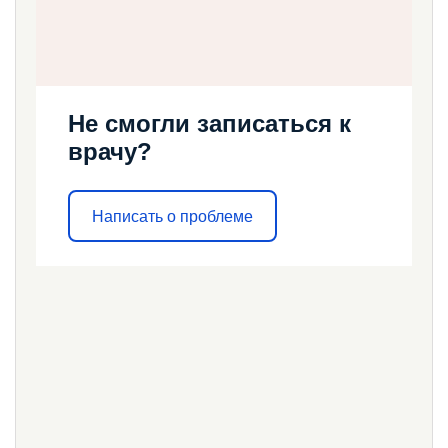
Не смогли записаться к
врачу?
Написать о проблеме