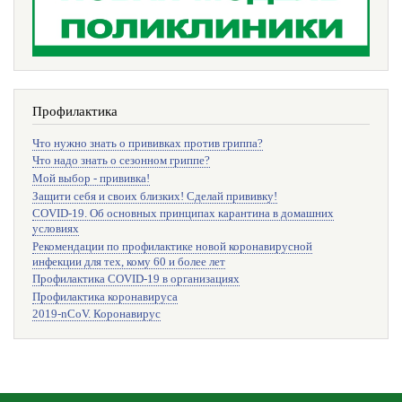
Профилактика
Что нужно знать о прививках против гриппа?
Что надо знать о сезонном гриппе?
Мой выбор - прививка!
Защити себя и своих близких! Сделай прививку!
COVID-19. Об основных принципах карантина в домашних
условиях
Рекомендации по профилактике новой коронавирусной
инфекции для тех, кому 60 и более лет
Профилактика COVID-19 в организациях
Профилактика коронавируса
2019-nCoV. Коронавирус