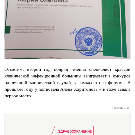
Отметим, второй год подряд именно специалист краевой
клинической инфекционной больницы выигрывает в конкурсе
на лучший клинический случай в рамках этого форума. В
прошлом году участвовала Алена Харитонова – и тоже заняла
первое место.
1 просмотр