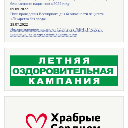
безопасности пациентов в 2022 году
09.09.2022
План проведения Всемирного дня безопасности пациента
«Лекарства без вреда»
28.07.2022
Информационное письмо от 12.07.2022 №В-1614-2022 о
производстве лекарственных препаратов