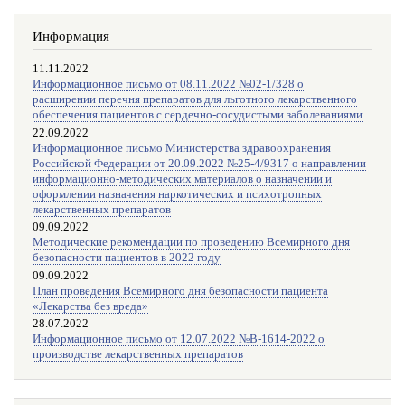
Информация
11.11.2022
Информационное письмо от 08.11.2022 №02-1/328 о
расширении перечня препаратов для льготного лекарственного
обеспечения пациентов с сердечно-сосудистыми заболеваниями
22.09.2022
Информационное письмо Министерства здравоохранения
Российской Федерации от 20.09.2022 №25-4/9317 о направлении
информационно-методических материалов о назначении и
оформлении назначения наркотических и психотропных
лекарственных препаратов
09.09.2022
Методические рекомендации по проведению Всемирного дня
безопасности пациентов в 2022 году
09.09.2022
План проведения Всемирного дня безопасности пациента
«Лекарства без вреда»
28.07.2022
Информационное письмо от 12.07.2022 №В-1614-2022 о
производстве лекарственных препаратов