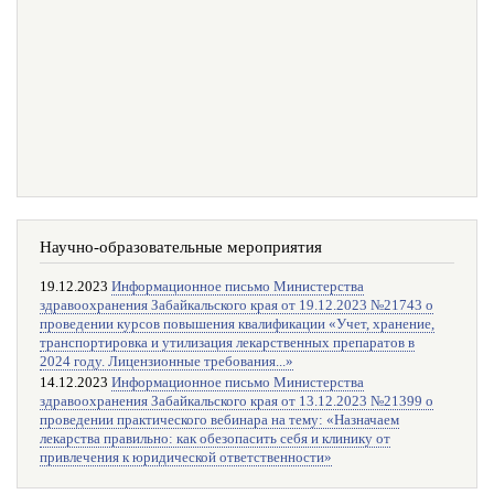
Научно-образовательные мероприятия
19.12.2023
Информационное письмо Министерства
здравоохранения Забайкальского края от 19.12.2023 №21743 о
проведении курсов повышения квалификации «Учет, хранение,
транспортировка и утилизация лекарственных препаратов в
2024 году. Лицензионные требования...»
14.12.2023
Информационное письмо Министерства
здравоохранения Забайкальского края от 13.12.2023 №21399 о
проведении практического вебинара на тему: «Назначаем
лекарства правильно: как обезопасить себя и клинику от
привлечения к юридической ответственности»