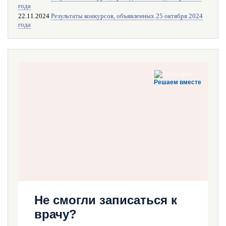
года
22.11.2024
Результаты конкурсов, объявленных 25 октября 2024
года
Решаем вместе
Не смогли записаться к
врачу?