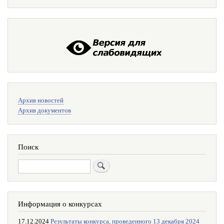
Меню
Архив новостей
поиска
Архив документов
Поиск
Поиск
Информация о конкурсах
17.12.2024
Результаты конкурса, проведенного 13 декабря 2024