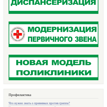
Профилактика
Что нужно знать о прививках против гриппа?