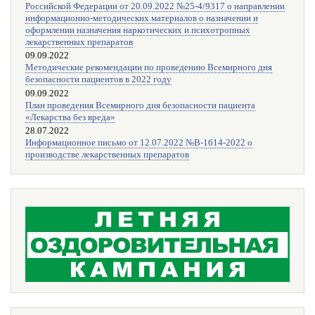
Российской Федерации от 20.09.2022 №25-4/9317 о направлении
информационно-методических материалов о назначении и
оформлении назначения наркотических и психотропных
лекарственных препаратов
09.09.2022
Методические рекомендации по проведению Всемирного дня
безопасности пациентов в 2022 году
09.09.2022
План проведения Всемирного дня безопасности пациента
«Лекарства без вреда»
28.07.2022
Информационное письмо от 12.07.2022 №В-1614-2022 о
производстве лекарственных препаратов