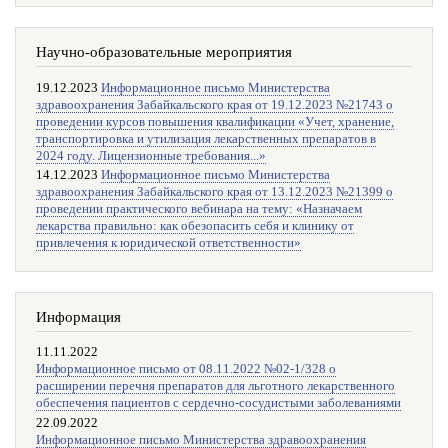
Научно-образовательные мероприятия
19.12.2023
Информационное письмо Министерства
здравоохранения Забайкальского края от 19.12.2023 №21743 о
проведении курсов повышения квалификации «Учет, хранение,
транспортировка и утилизация лекарственных препаратов в
2024 году. Лицензионные требования...»
14.12.2023
Информационное письмо Министерства
здравоохранения Забайкальского края от 13.12.2023 №21399 о
проведении практического вебинара на тему: «Назначаем
лекарства правильно: как обезопасить себя и клинику от
привлечения к юридической ответственности»
Информация
11.11.2022
Информационное письмо от 08.11.2022 №02-1/328 о
расширении перечня препаратов для льготного лекарственного
обеспечения пациентов с сердечно-сосудистыми заболеваниями
22.09.2022
Информационное письмо Министерства здравоохранения