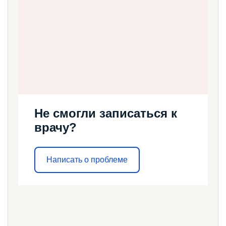
Не смогли записаться к
врачу?
Написать о проблеме