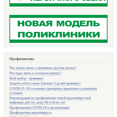
Профилактика
Что нужно знать о прививках против гриппа?
Что надо знать о сезонном гриппе?
Мой выбор - прививка!
Защити себя и своих близких! Сделай прививку!
COVID-19. Об основных принципах карантина в домашних
условиях
Рекомендации по профилактике новой коронавирусной
инфекции для тех, кому 60 и более лет
Профилактика COVID-19 в организациях
Профилактика коронавируса