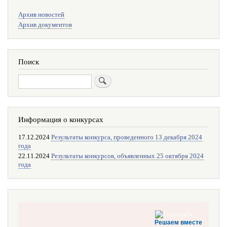
Меню
Архив новостей
поиска
Архив документов
Поиск
Поиск
Информация о конкурсах
17.12.2024
Результаты конкурса, проведенного 13 декабря 2024
года
22.11.2024
Результаты конкурсов, объявленных 25 октября 2024
года
Решаем вместе