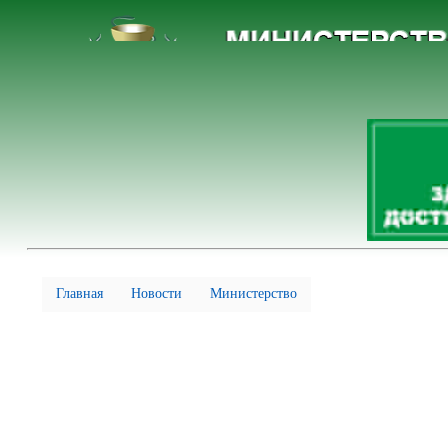
Главная
Новости
Министерство