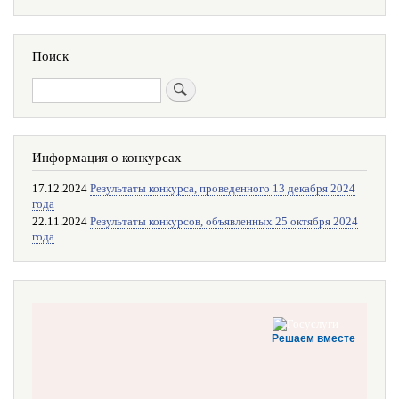
Поиск
Поиск
Информация о конкурсах
17.12.2024
Результаты конкурса, проведенного 13 декабря 2024
года
22.11.2024
Результаты конкурсов, объявленных 25 октября 2024
года
Решаем вместе