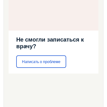
Не смогли записаться к
врачу?
Написать о проблеме