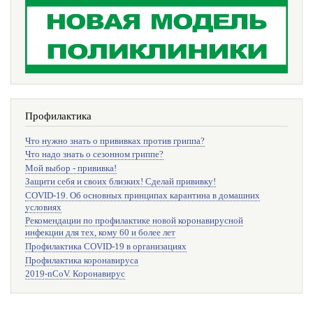
Профилактика
Что нужно знать о прививках против гриппа?
Что надо знать о сезонном гриппе?
Мой выбор - прививка!
Защити себя и своих близких! Сделай прививку!
COVID-19. Об основных принципах карантина в домашних
условиях
Рекомендации по профилактике новой коронавирусной
инфекции для тех, кому 60 и более лет
Профилактика COVID-19 в организациях
Профилактика коронавируса
2019-nCoV. Коронавирус