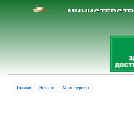
Главная
Новости
Министерство