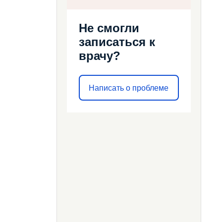
Не смогли
записаться к
врачу?
Написать о проблеме