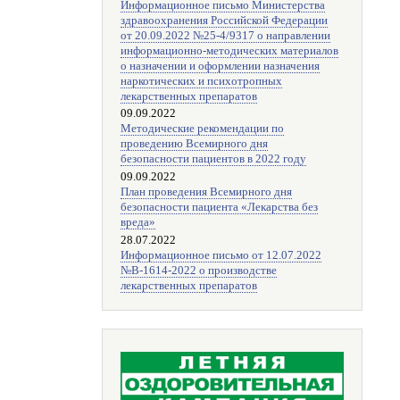
Информационное письмо Министерства
здравоохранения Российской Федерации
от 20.09.2022 №25-4/9317 о направлении
информационно-методических материалов
о назначении и оформлении назначения
наркотических и психотропных
лекарственных препаратов
09.09.2022
Методические рекомендации по
проведению Всемирного дня
безопасности пациентов в 2022 году
09.09.2022
План проведения Всемирного дня
безопасности пациента «Лекарства без
вреда»
28.07.2022
Информационное письмо от 12.07.2022
№В-1614-2022 о производстве
лекарственных препаратов