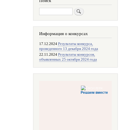
Поиск
Поиск
Информация о конкурсах
17.12.2024
Результаты конкурса,
проведенного 13 декабря 2024 года
22.11.2024
Результаты конкурсов,
объявленных 25 октября 2024 года
Решаем вместе