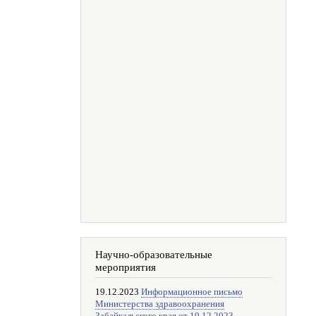
Научно-образовательные
мероприятия
19.12.2023
Информационное письмо
Министерства здравоохранения