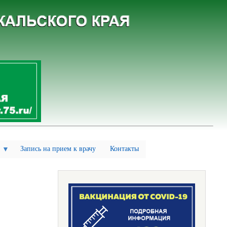
Запись на прием к врачу
Контакты