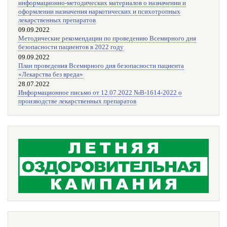
информационно-методических материалов о назначении и
оформлении назначения наркотических и психотропных
лекарственных препаратов
09.09.2022
Методические рекомендации по проведению Всемирного дня
безопасности пациентов в 2022 году
09.09.2022
План проведения Всемирного дня безопасности пациента
«Лекарства без вреда»
28.07.2022
Информационное письмо от 12.07.2022 №В-1614-2022 о
производстве лекарственных препаратов