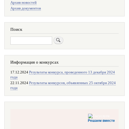
Архив новостей
поиска
Архив документов
Поиск
Поиск
Информация о конкурсах
17.12.2024
Результаты конкурса, проведенного 13 декабря 2024
года
22.11.2024
Результаты конкурсов, объявленных 25 октября 2024
года
Решаем вместе