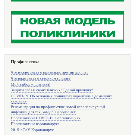
Профилактика
Что нужно знать о прививках против гриппа?
Что надо знать о сезонном гриппе?
Мой выбор - прививка!
Защити себя и своих близких! Сделай прививку!
COVID-19. Об основных принципах карантина в домашних
условиях
Рекомендации по профилактике новой коронавирусной
инфекции для тех, кому 60 и более лет
Профилактика COVID-19 в организациях
Профилактика коронавируса
2019-nCoV. Коронавирус