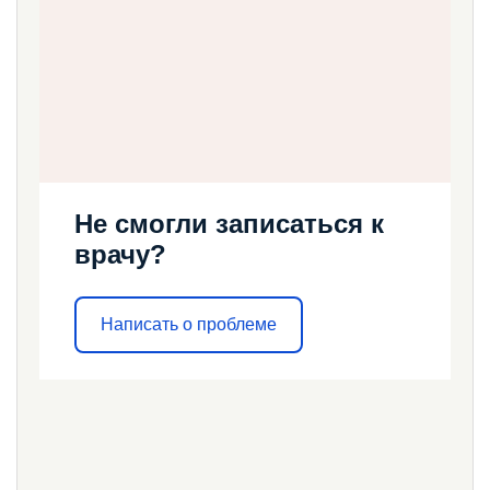
Не смогли записаться к
врачу?
Написать о проблеме