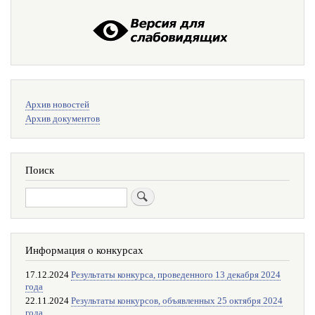
Меню
Архив новостей
поиска
Архив документов
Поиск
Поиск
Информация о конкурсах
17.12.2024
Результаты конкурса, проведенного 13 декабря 2024
года
22.11.2024
Результаты конкурсов, объявленных 25 октября 2024
года