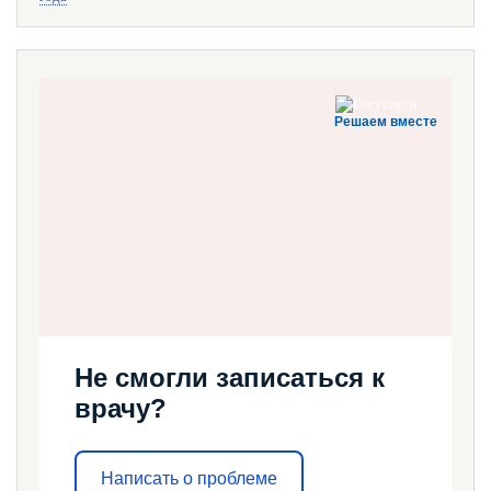
Решаем вместе
Не смогли записаться к
врачу?
Написать о проблеме