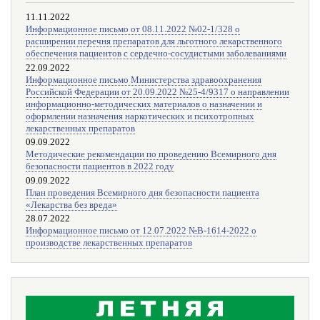
11.11.2022
Информационное письмо от 08.11.2022 №02-1/328 о
расширении перечня препаратов для льготного лекарственного
обеспечения пациентов с сердечно-сосудистыми заболеваниями
22.09.2022
Информационное письмо Министерства здравоохранения
Российской Федерации от 20.09.2022 №25-4/9317 о направлении
информационно-методических материалов о назначении и
оформлении назначения наркотических и психотропных
лекарственных препаратов
09.09.2022
Методические рекомендации по проведению Всемирного дня
безопасности пациентов в 2022 году
09.09.2022
План проведения Всемирного дня безопасности пациента
«Лекарства без вреда»
28.07.2022
Информационное письмо от 12.07.2022 №В-1614-2022 о
производстве лекарственных препаратов