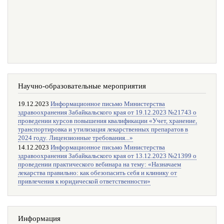
Научно-образовательные мероприятия
19.12.2023
Информационное письмо Министерства
здравоохранения Забайкальского края от 19.12.2023 №21743 о
проведении курсов повышения квалификации «Учет, хранение,
транспортировка и утилизация лекарственных препаратов в
2024 году. Лицензионные требования...»
14.12.2023
Информационное письмо Министерства
здравоохранения Забайкальского края от 13.12.2023 №21399 о
проведении практического вебинара на тему: «Назначаем
лекарства правильно: как обезопасить себя и клинику от
привлечения к юридической ответственности»
Информация