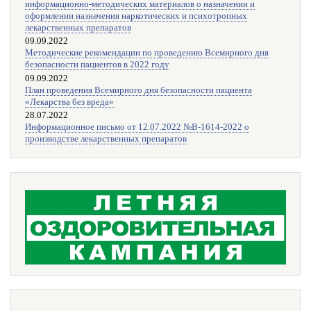
информационно-методических материалов о назначении и
оформлении назначения наркотических и психотропных
лекарственных препаратов
09.09.2022
Методические рекомендации по проведению Всемирного дня
безопасности пациентов в 2022 году
09.09.2022
План проведения Всемирного дня безопасности пациента
«Лекарства без вреда»
28.07.2022
Информационное письмо от 12.07.2022 №В-1614-2022 о
производстве лекарственных препаратов