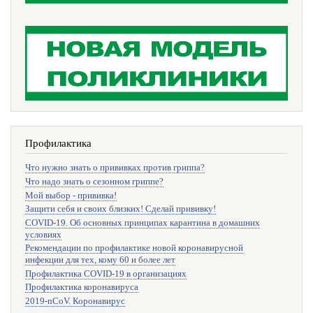
Профилактика
Что нужно знать о прививках против гриппа?
Что надо знать о сезонном гриппе?
Мой выбор - прививка!
Защити себя и своих близких! Сделай прививку!
COVID-19. Об основных принципах карантина в домашних
условиях
Рекомендации по профилактике новой коронавирусной
инфекции для тех, кому 60 и более лет
Профилактика COVID-19 в организациях
Профилактика коронавируса
2019-nCoV. Коронавирус