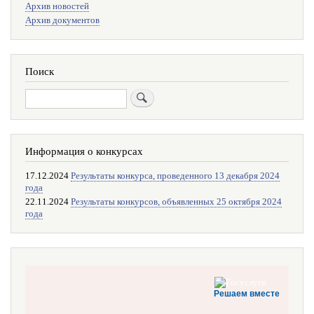
Архив новостей
поиска
Архив документов
Поиск
Поиск
Информация о конкурсах
17.12.2024
Результаты конкурса, проведенного 13 декабря 2024
года
22.11.2024
Результаты конкурсов, объявленных 25 октября 2024
года
Решаем вместе