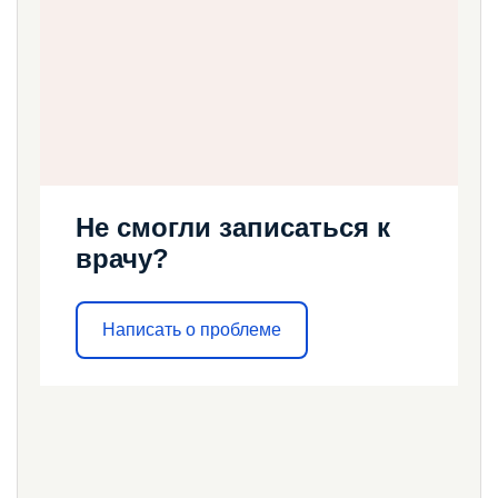
Не смогли записаться к
врачу?
Написать о проблеме