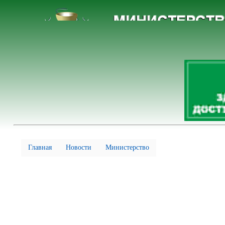
Главная
Новости
Министерство