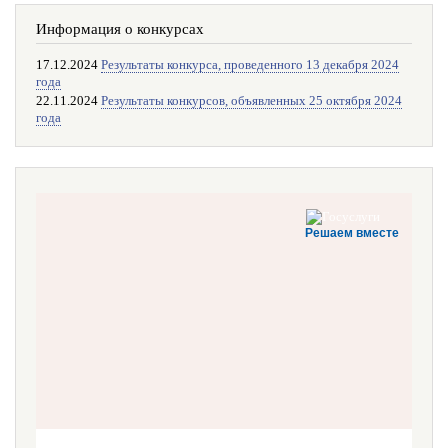
Информация о конкурсах
17.12.2024
Результаты конкурса, проведенного 13 декабря 2024
года
22.11.2024
Результаты конкурсов, объявленных 25 октября 2024
года
Решаем вместе