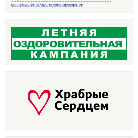
производстве лекарственных препаратов