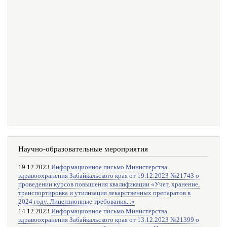
Научно-образовательные мероприятия
19.12.2023
Информационное письмо Министерства
здравоохранения Забайкальского края от 19.12.2023 №21743 о
проведении курсов повышения квалификации «Учет, хранение,
транспортировка и утилизация лекарственных препаратов в
2024 году. Лицензионные требования...»
14.12.2023
Информационное письмо Министерства
здравоохранения Забайкальского края от 13.12.2023 №21399 о