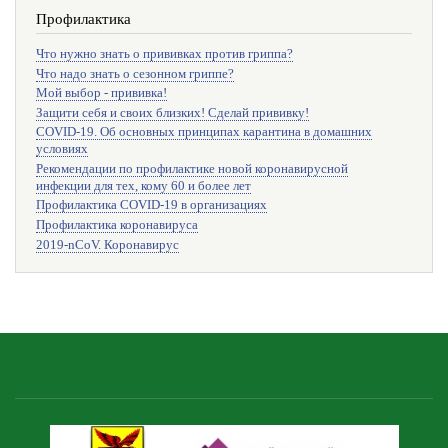
Профилактика
Что нужно знать о прививках против гриппа?
Что надо знать о сезонном гриппе?
Мой выбор - прививка!
Защити себя и своих близких! Сделай прививку!
COVID-19. Об основных принципах карантина в домашних
условиях
Рекомендации по профилактике новой коронавирусной
инфекции для тех, кому 60 и более лет
Профилактика COVID-19 в организациях
Профилактика коронавируса
2019-nCoV. Коронавирус