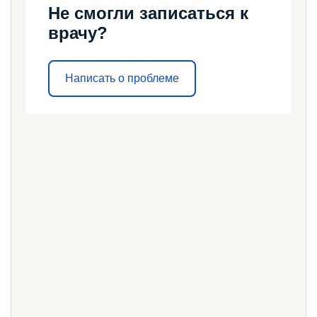
Не смогли записаться к
врачу?
Написать о проблеме