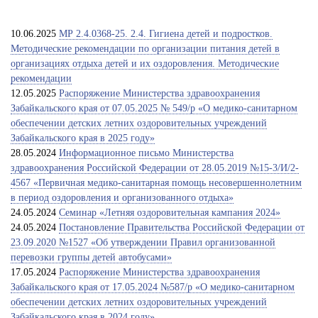
10.06.2025
МР 2.4.0368-25. 2.4. Гигиена детей и подростков.
Методические рекомендации по организации питания детей в
организациях отдыха детей и их оздоровления. Методические
рекомендации
12.05.2025
Распоряжение Министерства здравоохранения
Забайкальского края от 07.05.2025 № 549/р «О медико-санитарном
обеспечении детских летних оздоровительных учреждений
Забайкальского края в 2025 году»
28.05.2024
Информационное письмо Министерства
здравоохранения Российской Федерации от 28.05.2019 №15-3/И/2-
4567 «Первичная медико-санитарная помощь несовершеннолетним
в период оздоровления и организованного отдыха»
24.05.2024
Семинар «Летняя оздоровительная кампания 2024»
24.05.2024
Постановление Правительства Российской Федерации от
23.09.2020 №1527 «Об утверждении Правил организованной
перевозки группы детей автобусами»
17.05.2024
Распоряжение Министерства здравоохранения
Забайкальского края от 17.05.2024 №587/р «О медико-санитарном
обеспечении детских летних оздоровительных учреждений
Забайкальского края в 2024 году»