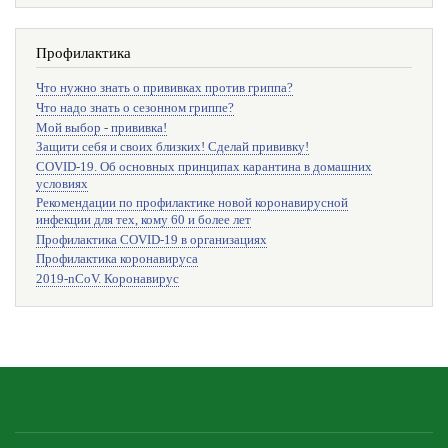
Профилактика
Что нужно знать о прививках против гриппа?
Что надо знать о сезонном гриппе?
Мой выбор - прививка!
Защити себя и своих близких! Сделай прививку!
COVID-19. Об основных принципах карантина в домашних
условиях
Рекомендации по профилактике новой коронавирусной
инфекции для тех, кому 60 и более лет
Профилактика COVID-19 в организациях
Профилактика коронавируса
2019-nCoV. Коронавирус