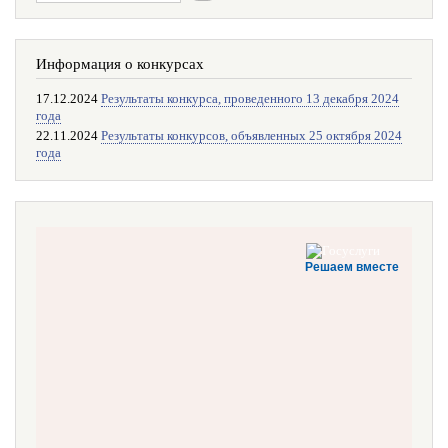
Информация о конкурсах
17.12.2024
Результаты конкурса, проведенного 13 декабря 2024
года
22.11.2024
Результаты конкурсов, объявленных 25 октября 2024
года
Решаем вместе