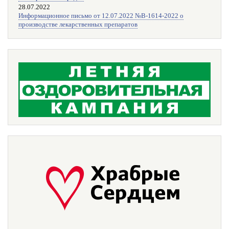
28.07.2022
Информационное письмо от 12.07.2022 №В-1614-2022 о
производстве лекарственных препаратов