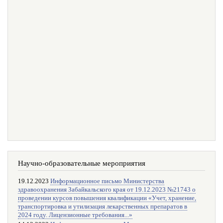
Научно-образовательные мероприятия
19.12.2023
Информационное письмо Министерства
здравоохранения Забайкальского края от 19.12.2023 №21743 о
проведении курсов повышения квалификации «Учет, хранение,
транспортировка и утилизация лекарственных препаратов в
2024 году. Лицензионные требования...»