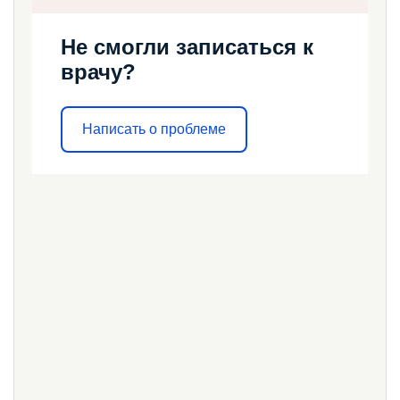
Не смогли записаться к
врачу?
Написать о проблеме